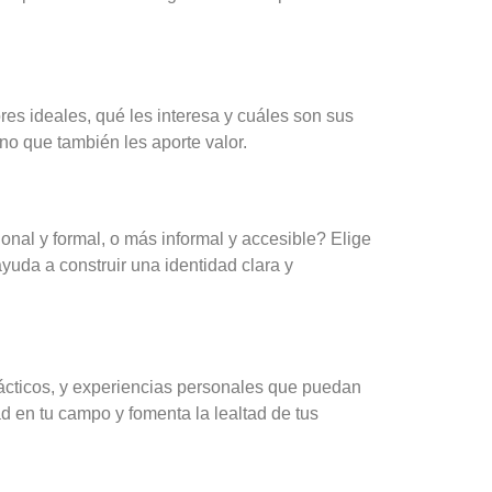
res ideales, qué les interesa y cuáles son sus
no que también les aporte valor.
onal y formal, o más informal y accesible? Elige
ayuda a construir una identidad clara y
rácticos, y experiencias personales que puedan
d en tu campo y fomenta la lealtad de tus