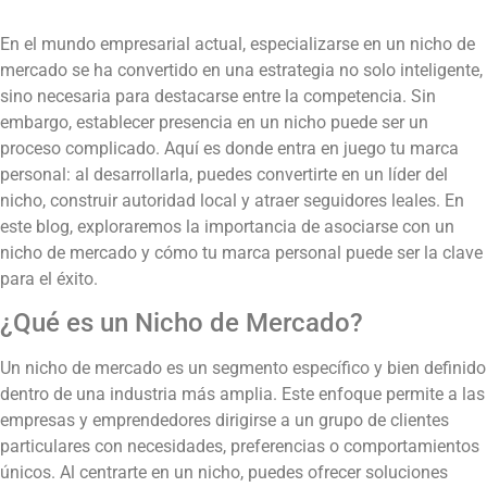
En el mundo empresarial actual, especializarse en un nicho de
mercado se ha convertido en una estrategia no solo inteligente,
sino necesaria para destacarse entre la competencia. Sin
embargo, establecer presencia en un nicho puede ser un
proceso complicado. Aquí es donde entra en juego tu marca
personal: al desarrollarla, puedes convertirte en un líder del
nicho, construir autoridad local y atraer seguidores leales. En
este blog, exploraremos la importancia de asociarse con un
nicho de mercado y cómo tu marca personal puede ser la clave
para el éxito.
¿Qué es un Nicho de Mercado?
Un nicho de mercado es un segmento específico y bien definido
dentro de una industria más amplia. Este enfoque permite a las
empresas y emprendedores dirigirse a un grupo de clientes
particulares con necesidades, preferencias o comportamientos
únicos. Al centrarte en un nicho, puedes ofrecer soluciones