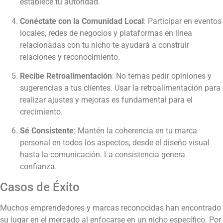
establece tu autoridad.
Conéctate con la Comunidad Local
: Participar en eventos
locales, redes de negocios y plataformas en línea
relacionadas con tu nicho te ayudará a construir
relaciones y reconocimiento.
Recibe Retroalimentación
: No temas pedir opiniones y
sugerencias a tus clientes. Usar la retroalimentación para
realizar ajustes y mejoras es fundamental para el
crecimiento.
Sé Consistente
: Mantén la coherencia en tu marca
personal en todos los aspectos, desde el diseño visual
hasta la comunicación. La consistencia genera
confianza.
Casos de Éxito
Muchos emprendedores y marcas reconocidas han encontrado
su lugar en el mercado al enfocarse en un nicho específico. Por