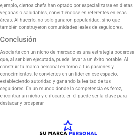
ejemplo, ciertos chefs han optado por especializarse en dietas
veganas o saludables, convirtiéndose en referentes en esas
áreas. Al hacerlo, no solo ganaron popularidad, sino que
también construyeron comunidades leales de seguidores.
Conclusión
Asociarte con un nicho de mercado es una estrategia poderosa
que, al ser bien ejecutada, puede llevar a un éxito notable. Al
construir tu marca personal en torno a tus pasiones y
conocimientos, te conviertes en un líder en ese espacio,
estableciendo autoridad y ganando la lealtad de tus
seguidores. En un mundo donde la competencia es feroz,
encontrar un nicho y enfocarte en él puede ser la clave para
destacar y prosperar.