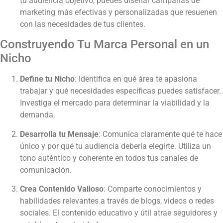
tu audiencia objetivo, puedes diseñar campañas de
marketing más efectivas y personalizadas que resuenen
con las necesidades de tus clientes.
Construyendo Tu Marca Personal en un
Nicho
Define tu Nicho
: Identifica en qué área te apasiona
trabajar y qué necesidades específicas puedes satisfacer.
Investiga el mercado para determinar la viabilidad y la
demanda.
Desarrolla tu Mensaje
: Comunica claramente qué te hace
único y por qué tu audiencia debería elegirte. Utiliza un
tono auténtico y coherente en todos tus canales de
comunicación.
Crea Contenido Valioso
: Comparte conocimientos y
habilidades relevantes a través de blogs, videos o redes
sociales. El contenido educativo y útil atrae seguidores y