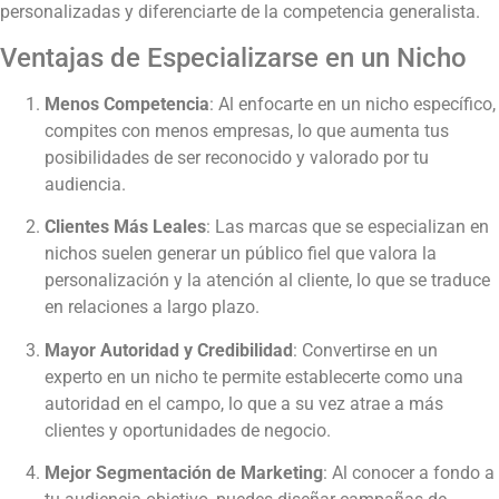
personalizadas y diferenciarte de la competencia generalista.
Ventajas de Especializarse en un Nicho
Menos Competencia
: Al enfocarte en un nicho específico,
compites con menos empresas, lo que aumenta tus
posibilidades de ser reconocido y valorado por tu
audiencia.
Clientes Más Leales
: Las marcas que se especializan en
nichos suelen generar un público fiel que valora la
personalización y la atención al cliente, lo que se traduce
en relaciones a largo plazo.
Mayor Autoridad y Credibilidad
: Convertirse en un
experto en un nicho te permite establecerte como una
autoridad en el campo, lo que a su vez atrae a más
clientes y oportunidades de negocio.
Mejor Segmentación de Marketing
: Al conocer a fondo a