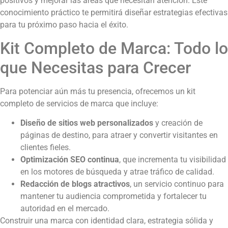
positivos y mejorar las áreas que necesitan atención. Este
conocimiento práctico te permitirá diseñar estrategias efectivas
para tu próximo paso hacia el éxito.
Kit Completo de Marca: Todo lo
que Necesitas para Crecer
Para potenciar aún más tu presencia, ofrecemos un kit
completo de servicios de marca que incluye:
Diseño de sitios web personalizados
y creación de
páginas de destino, para atraer y convertir visitantes en
clientes fieles.
Optimización SEO continua
, que incrementa tu visibilidad
en los motores de búsqueda y atrae tráfico de calidad.
Redacción de blogs atractivos
, un servicio continuo para
mantener tu audiencia comprometida y fortalecer tu
autoridad en el mercado.
Construir una marca con identidad clara, estrategia sólida y