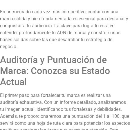
En un mercado cada vez más competitivo, contar con una
marca sólida y bien fundamentada es esencial para destacar y
conquistar a tu audiencia. La clave para lograrlo está en
entender profundamente tu ADN de marca y construir unas
bases sólidas sobre las que desarrollar tu estrategia de
negocio.
Auditoría y Puntuación de
Marca: Conozca su Estado
Actual
El primer paso para fortalecer tu marca es realizar una
auditoría exhaustiva. Con un informe detallado, analizaremos
tu imagen actual, identificando tus fortalezas y debilidades.
Además, te proporcionaremos una puntuación del 1 al 100, que
servirá como una hoja de ruta clara para potenciar los aspectos